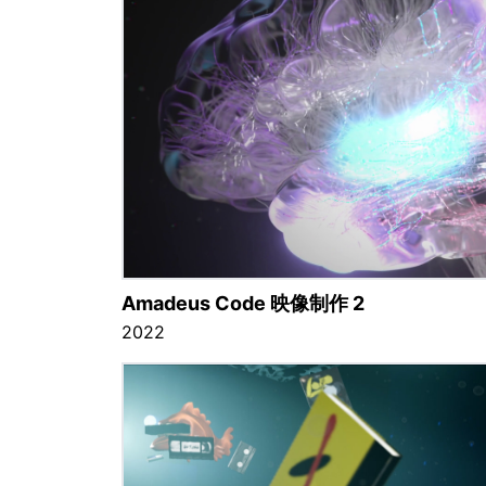
Amadeus Code 映像制作 2
2022