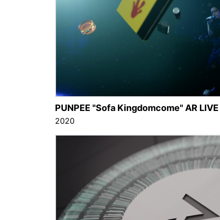
PUNPEE "Sofa Kingdomcome" AR LIVE
2020