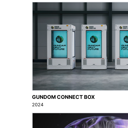
GUNDOM CONNECT BOX
2024