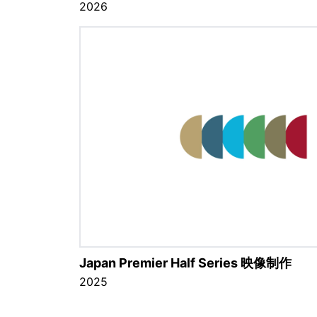
2026
Japan Premier Half Series 映像制作
2025