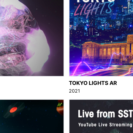
TOKYO LIGHTS AR
2021