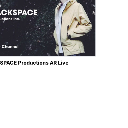
KSPACE Productions AR Live