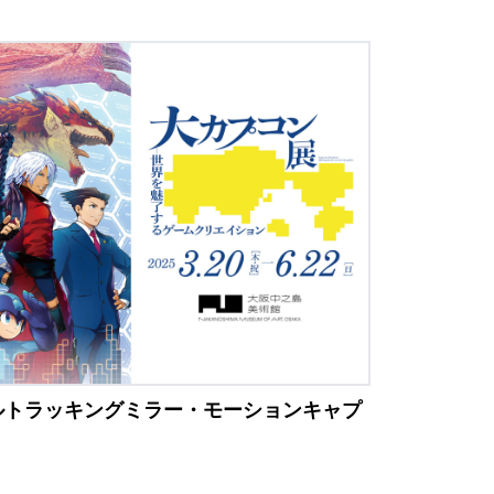
ルトラッキングミラー・モーションキャプ