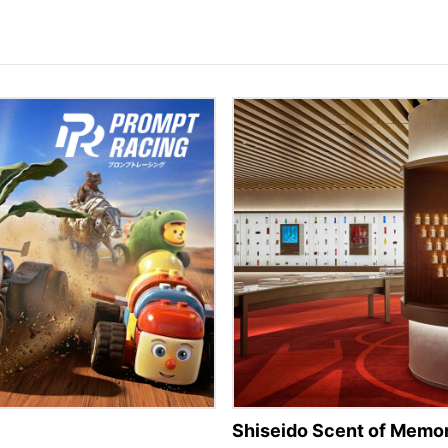
Shiseido Scent of Memo