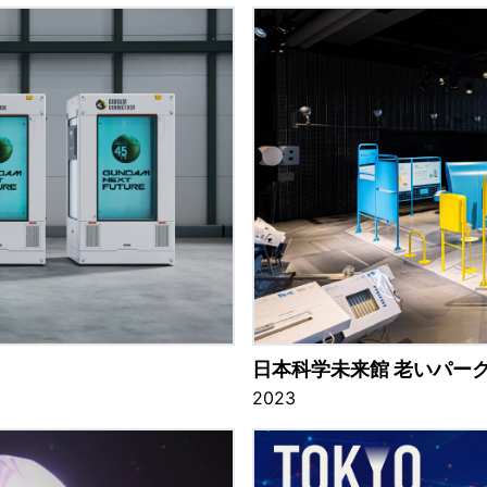
日本科学未来館 老いパー
2023