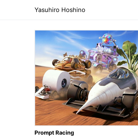
Yasuhiro Hoshino
Prompt Racing